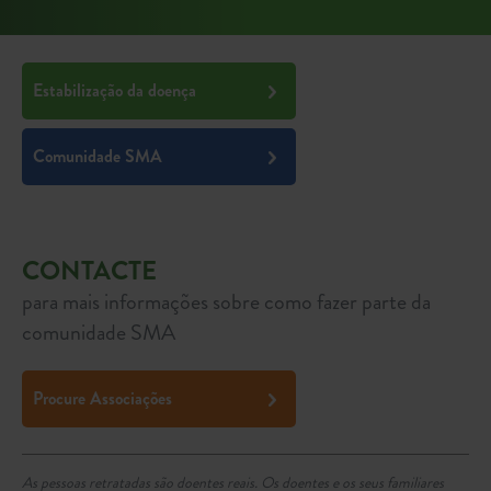
Estabilização da doença
Comunidade SMA
CONTACTE
para mais informações sobre como fazer parte da
comunidade SMA
Procure Associações
As pessoas retratadas são doentes reais. Os doentes e os seus familiares