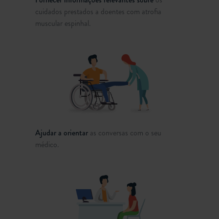
cuidados prestados a doentes com atrofia
muscular espinhal.
Ajudar a orientar
as conversas com o seu
médico.