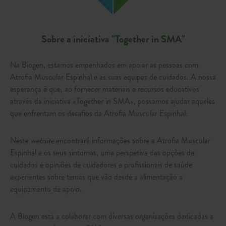
Sobre a iniciativa "Together in SMA"
Na Biogen, estamos empenhados em apoiar as pessoas com
Atrofia Muscular Espinhal e as suas equipas de cuidados. A nossa
esperança é que, ao fornecer materiais e recursos educativos
através da iniciativa «Together in SMA», possamos ajudar aqueles
que enfrentam os desafios da Atrofia Muscular Espinhal.
Neste
website
encontrará informações sobre a Atrofia Muscular
Espinhal e os seus sintomas, uma perspetiva das opções de
cuidados e opiniões de cuidadores e profissionais de saúde
experientes sobre temas que vão desde a alimentação a
equipamento de apoio.
A Biogen está a colaborar com diversas organizações dedicadas a