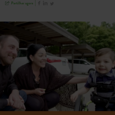
Partilhar agora