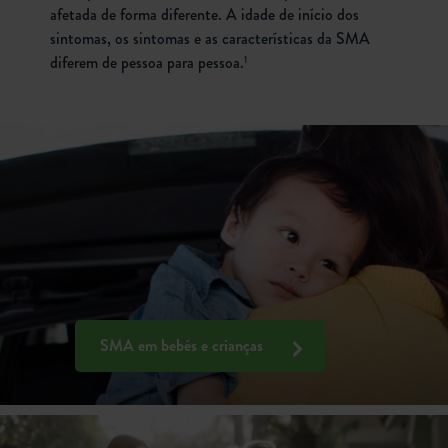
afetada de forma diferente. A idade de início dos
sintomas, os sintomas e as características da SMA
diferem de pessoa para pessoa.
1
SMA em bebés e crianças